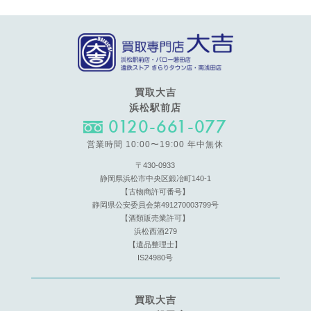
買取大吉
浜松駅前店
0120-661-077
営業時間 10:00〜19:00 年中無休
〒430-0933
静岡県浜松市中央区鍛冶町140-1
【古物商許可番号】
静岡県公安委員会第491270003799号
【酒類販売業許可】
浜松西酒279
【遺品整理士】
IS24980号
買取大吉