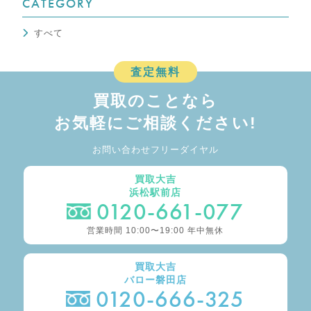
CATEGORY
すべて
査定無料
買取のことなら
お気軽にご相談ください!
お問い合わせフリーダイヤル
買取大吉
浜松駅前店
0120-661-077
営業時間 10:00〜19:00 年中無休
買取大吉
バロー磐田店
0120-666-325