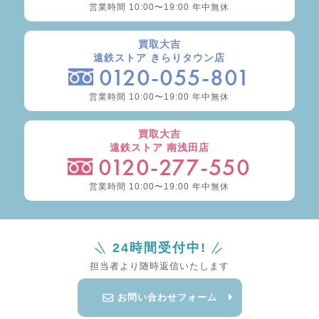
営業時間 10:00〜19:00 年中無休
買取大吉
遠鉄ストア きらりタウン店
0120-055-801
営業時間 10:00〜19:00 年中無休
買取大吉
遠鉄ストア 南浅田店
0120-277-550
営業時間 10:00〜19:00 年中無休
24時間受付中!
担当者より随時返信いたします
お問い合わせフォーム