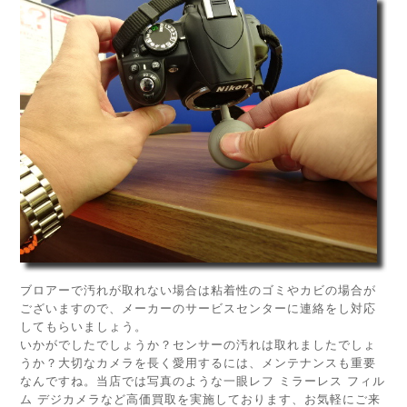
ブロアーで汚れが取れない場合は粘着性のゴミやカビの場合が
ございますので、メーカーのサービスセンターに連絡をし対応
してもらいましょう。
いかがでしたでしょうか？センサーの汚れは取れましたでしょ
うか？大切なカメラを長く愛用するには、メンテナンスも重要
なんですね。当店では写真のような一眼レフ ミラーレス フィル
ム デジカメラなど高価買取を実施しております、お気軽にご来