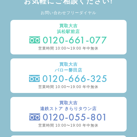
お気軽にご相談ください!
お問い合わせフリーダイヤル
買取大吉
浜松駅前店
0120-661-077
営業時間 10:00〜19:00 年中無休
買取大吉
バロー磐田店
0120-666-325
営業時間 10:00〜19:00 年中無休
買取大吉
遠鉄ストア きらりタウン店
0120-055-801
営業時間 10:00〜19:00 年中無休