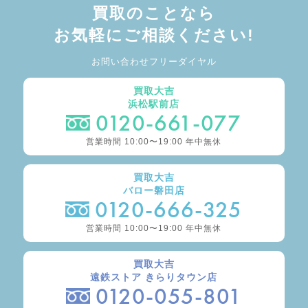
買取のことなら
お気軽にご相談ください!
お問い合わせフリーダイヤル
買取大吉
浜松駅前店
0120-661-077
営業時間 10:00〜19:00 年中無休
買取大吉
バロー磐田店
0120-666-325
営業時間 10:00〜19:00 年中無休
買取大吉
遠鉄ストア きらりタウン店
0120-055-801