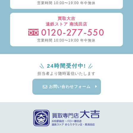
営業時間 10:00〜19:00 年中無休
買取大吉
遠鉄ストア 南浅田店
0120-277-550
営業時間 10:00〜19:00 年中無休
24時間受付中!
担当者より随時返信いたします
お問い合わせフォーム