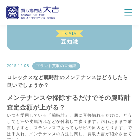
TRIVIA
豆知識
2015.12.08
ブランド買取の豆知識
ロレックスなど腕時計のメンテナンスはどうしたら
良いでしょうか？
メンテナンスや掃除するだけでその腕時計
査定金額が上がる？
いつも愛用している『腕時計』、肌に直接触れるだけに、どう
しても汗や皮脂汚れなどが付着して参ります。汚れたままで放
置しますと、ステンレスであってもサビの原因となります。で
は手入れ、メンテナンスの方法に関し、買取大吉が紹介させて