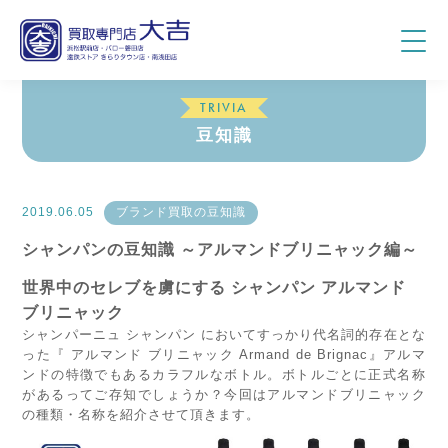
TRIVIA
豆知識
2019.06.05
ブランド買取の豆知識
シャンパンの豆知識 ～アルマンドブリニャック編～
世界中のセレブを虜にする シャンパン アルマンド
ブリニャック
シャンパーニュ シャンパン においてすっかり代名詞的存在とな
った『 アルマンド ブリニャック Armand de Brignac』アルマ
ンドの特徴でもあるカラフルなボトル。ボトルごとに正式名称
があるってご存知でしょうか？今回はアルマンドブリニャック
の種類・名称を紹介させて頂きます。