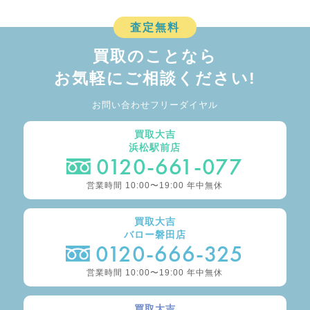
査定無料
買取のことなら
お気軽にご相談ください!
お問い合わせフリーダイヤル
買取大吉
浜松駅前店
0120-661-077
営業時間 10:00〜19:00 年中無休
買取大吉
バロー磐田店
0120-666-325
営業時間 10:00〜19:00 年中無休
買取大吉