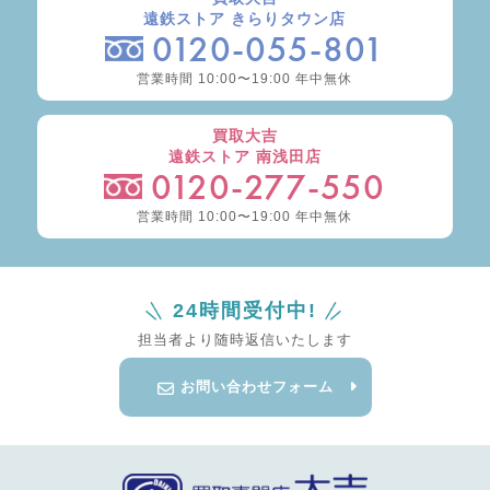
遠鉄ストア きらりタウン店
0120-055-801
営業時間 10:00〜19:00 年中無休
買取大吉
遠鉄ストア 南浅田店
0120-277-550
営業時間 10:00〜19:00 年中無休
24時間受付中!
担当者より随時返信いたします
お問い合わせフォーム