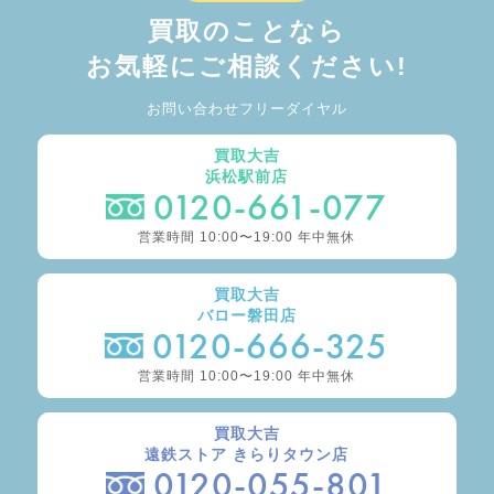
買取のことなら
お気軽にご相談ください!
お問い合わせフリーダイヤル
買取大吉
浜松駅前店
0120-661-077
営業時間 10:00〜19:00 年中無休
買取大吉
バロー磐田店
0120-666-325
営業時間 10:00〜19:00 年中無休
買取大吉
遠鉄ストア きらりタウン店
0120-055-801