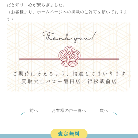
だと知り、心が安らぎました。
（お客様より、ホームページへの掲載のご許可を頂いておりま
す）
前へ
お客様の声一覧へ
次へ
査定無料