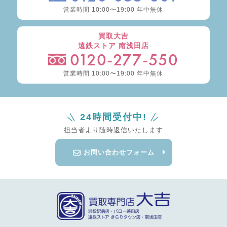
営業時間 10:00〜19:00 年中無休
買取大吉
遠鉄ストア 南浅田店
0120-277-550
営業時間 10:00〜19:00 年中無休
24時間受付中!
担当者より随時返信いたします
お問い合わせフォーム