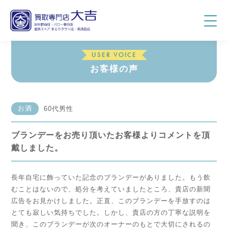
USER VOICE
お客様の声
お酒
60代男性
ブランデーをお売り頂いたお客様よりコメントを頂
戴しました。
長年自宅に飾っていた記念のブランデーがありました。もう飲
むことはないので、処分を考えていましたところ、貴店の新聞
広告をお見かけしました。正直、このブランデーを手放すのは
とても寂しい気持ちでした。しかし、貴店の方の丁寧な説明を
聞き、このブランデーが次のオーナーのもとで大切にされるの