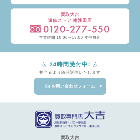
買取大吉
遠鉄ストア 南浅田店
0120-277-550
営業時間 10:00〜19:00 年中無休
24時間受付中!
担当者より随時返信いたします
お問い合わせフォーム
買取大吉