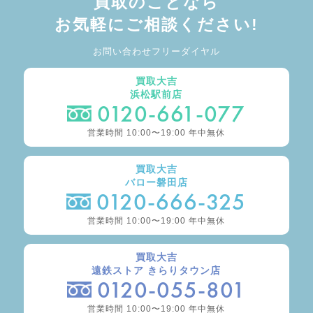
買取のことなら
お気軽にご相談ください!
お問い合わせフリーダイヤル
買取大吉
浜松駅前店
0120-661-077
営業時間 10:00〜19:00 年中無休
買取大吉
バロー磐田店
0120-666-325
営業時間 10:00〜19:00 年中無休
買取大吉
遠鉄ストア きらりタウン店
0120-055-801
営業時間 10:00〜19:00 年中無休