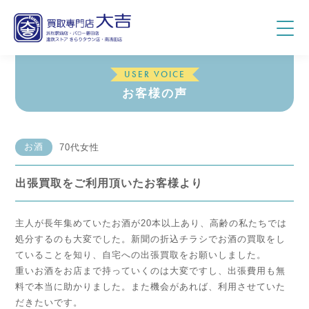
USER VOICE
お客様の声
お酒
70代女性
出張買取をご利用頂いたお客様より
主人が長年集めていたお酒が20本以上あり、高齢の私たちでは
処分するのも大変でした。新聞の折込チラシでお酒の買取をし
ていることを知り、自宅への出張買取をお願いしました。
重いお酒をお店まで持っていくのは大変ですし、出張費用も無
料で本当に助かりました。また機会があれば、利用させていた
だきたいです。