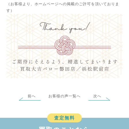
（お客様より、ホームページへの掲載のご許可を頂いておりま
す）
前へ
お客様の声一覧へ
次へ
査定無料