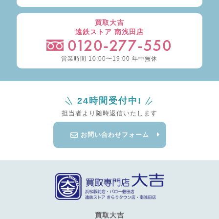
買取大吉
遠鉄ストア 南浅田店
0120-277-550
営業時間 10:00〜19:00 年中無休
24時間受付中!
担当者より随時返信いたします
お問い合わせフォーム
買取大吉