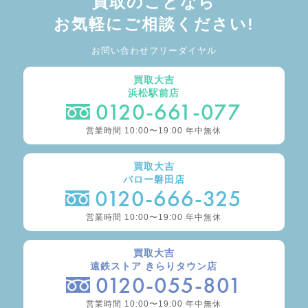
買取のことなら
お気軽にご相談ください!
お問い合わせフリーダイヤル
買取大吉
浜松駅前店
0120-661-077
営業時間 10:00〜19:00 年中無休
買取大吉
バロー磐田店
0120-666-325
営業時間 10:00〜19:00 年中無休
買取大吉
遠鉄ストア きらりタウン店
0120-055-801
営業時間 10:00〜19:00 年中無休