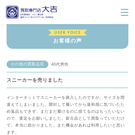
USER VOICE
お客様の声
その他の買取品目
40代男性
スニーカーを売りました
インターネットでスニーカーを購入したのですが、サイズを間
違えてしまいました。開封して履いてから違和感に気づいたた
め返品もできず、まだまだ履けるのに捨てるのはもったいない
ので、査定をお願いしました。新古品として買取っていただけ
て、本当に助かりました。また機会があれば利用したいと思い
ます。