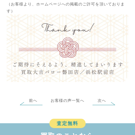
（お客様より、ホームページへの掲載のご許可を頂いておりま
す）
前へ
お客様の声一覧へ
次へ
査定無料