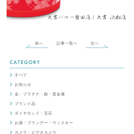
前へ
記事一覧へ
次へ
CATEGORY
すべて
お知らせ
金・プラチナ・銀・貴金属
ブランド品
ダイヤモンド・宝石
お酒・ブランデー・ウィスキー
カメラ・ビデオカメラ