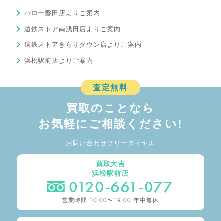
バロー磐田店よりご案内
遠鉄ストア南浅田店よりご案内
遠鉄ストアきらりタウン店よりご案内
浜松駅前店よりご案内
査定無料
買取のことなら
お気軽にご相談ください!
お問い合わせフリーダイヤル
買取大吉
浜松駅前店
0120-661-077
営業時間 10:00〜19:00 年中無休