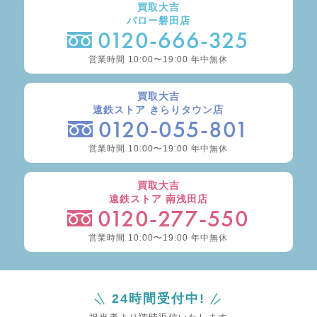
買取大吉
バロー磐田店
0120-666-325
営業時間 10:00〜19:00 年中無休
買取大吉
遠鉄ストア きらりタウン店
0120-055-801
営業時間 10:00〜19:00 年中無休
買取大吉
遠鉄ストア 南浅田店
0120-277-550
営業時間 10:00〜19:00 年中無休
24時間受付中!