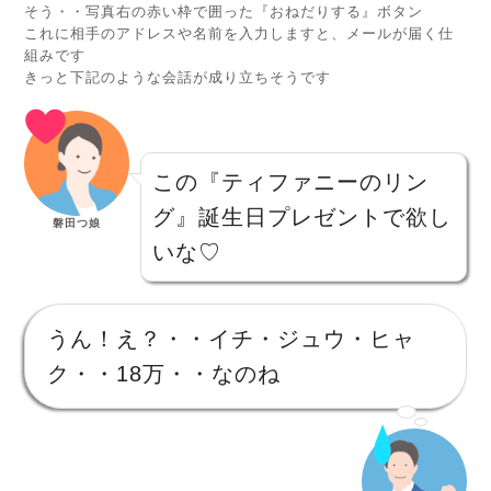
そう・・写真右の赤い枠で囲った『おねだりする』ボタン
これに相手のアドレスや名前を入力しますと、メールが届く仕
組みです
きっと下記のような会話が成り立ちそうです
この『ティファニーのリン
グ』誕生日プレゼントで欲し
磐田つ娘
いな♡
うん！え？・・イチ・ジュウ・ヒャ
ク・・18万・・なのね