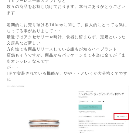
（ミラーレス一眼カメラ）など
数々の商品をお持ち頂けております、本当にありがとうござい
ます
定期的にお売り頂けるTiffanyに関して、個人的にとっても気に
なってる事がありまして・・
最近ではアクセサリーや時計、食器に留まらず、定規といった
文房具など新しい
方向性でも商品リリースしている誰もが知るハイブランド
店舗もそうですが、商品からパッケージまで本当に全てが『ま
あオシャレ』なんです
が・・
HPで実装されている機能が、やや・・というか大分怖くてです
ね