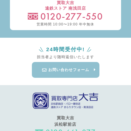
買取大吉
遠鉄ストア 南浅田店
0120-277-550
営業時間 10:00〜19:00 年中無休
24時間受付中!
担当者より随時返信いたします
お問い合わせフォーム
買取大吉
浜松駅前店