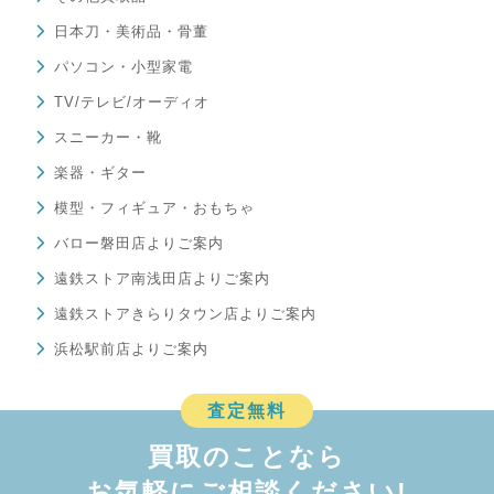
日本刀・美術品・骨董
パソコン・小型家電
TV/テレビ/オーディオ
スニーカー・靴
楽器・ギター
模型・フィギュア・おもちゃ
バロー磐田店よりご案内
遠鉄ストア南浅田店よりご案内
遠鉄ストアきらりタウン店よりご案内
浜松駅前店よりご案内
査定無料
買取のことなら
お気軽にご相談ください!