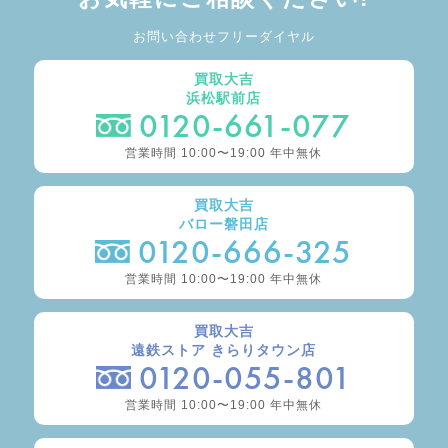
お問い合わせフリーダイヤル
買取大吉
浜松駅前店
0120-661-077
営業時間 10:00〜19:00 年中無休
買取大吉
バロー磐田店
0120-666-325
営業時間 10:00〜19:00 年中無休
買取大吉
遠鉄ストア きらりタウン店
0120-055-801
営業時間 10:00〜19:00 年中無休