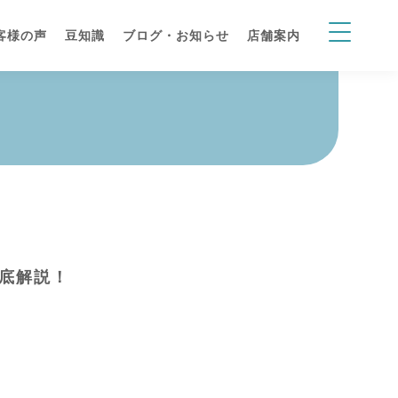
客様の声
豆知識
ブログ・お知らせ
店舗案内
徹底解説！