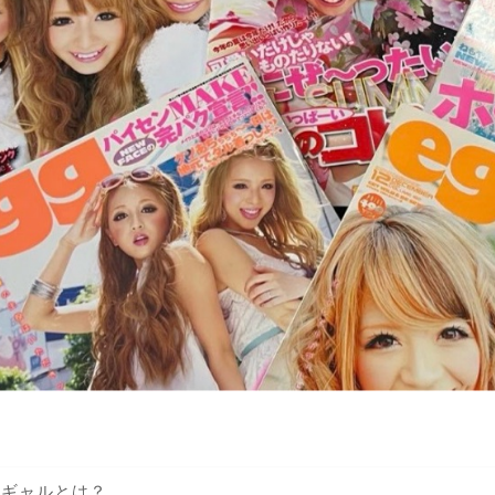
成ギャルとは？