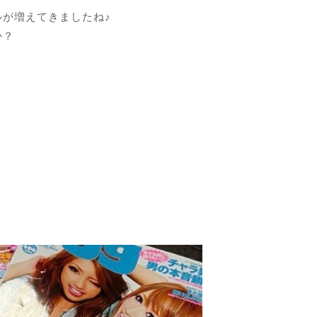
が増えてきましたね♪
か？