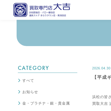
CATEGORY
2026.04.30
【平成
すべて
お知らせ
浜松の皆
金・プラチナ・銀・貴金属
買取大吉 