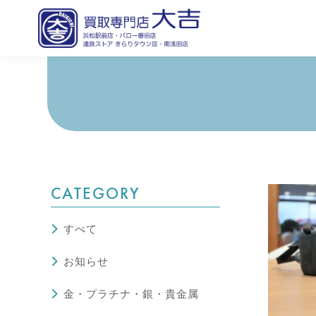
CATEGORY
すべて
お知らせ
金・プラチナ・銀・貴金属