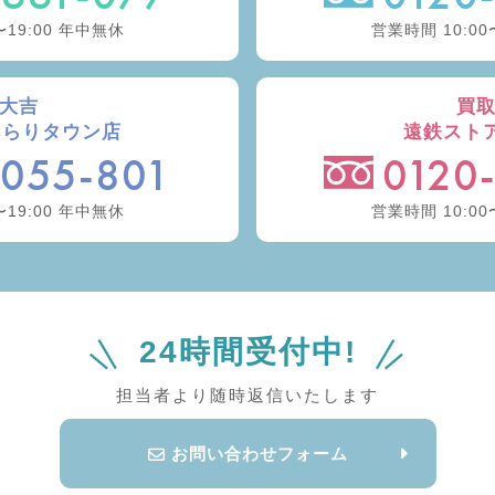
〜19:00 年中無休
営業時間 10:00
大吉
買
きらりタウン店
遠鉄スト
-055-801
0120
〜19:00 年中無休
営業時間 10:00
24時間受付中!
担当者より随時返信いたします
お問い合わせフォーム