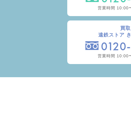
営業時間 10:00
買取
遠鉄ストア 
0120
営業時間 10:00