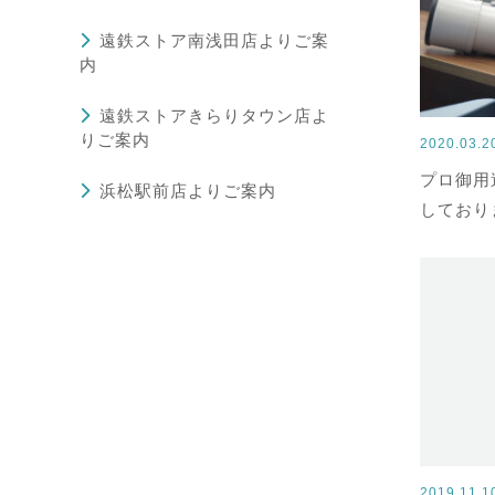
遠鉄ストア南浅田店よりご案
内
遠鉄ストアきらりタウン店よ
りご案内
2020.03.
プロ御用
浜松駅前店よりご案内
しており
2019.11.