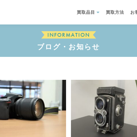
買取品目
買取方法
お
INFORMATION
ブログ・お知らせ