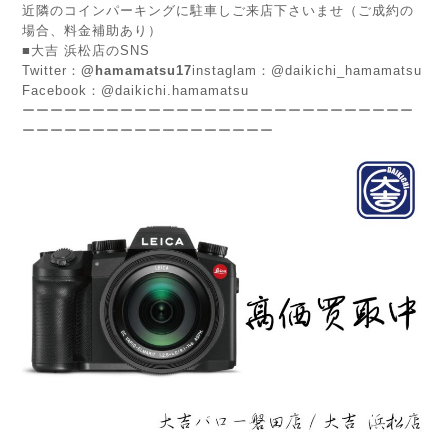
近隣のコインパーキングに駐車しご来店下さいませ（ご成約の
場合、料金補助あり）
■大吉 浜松店のSNS
Twitter：
@hamamatsu17
instaglam：@daikichi_hamamatsu
Facebook：@daikichi.hamamatsu
ーーーーーーーーーーーーーーーーーーーーーーーーーーーー
ーーーーーーーーーーーーーーーーーー