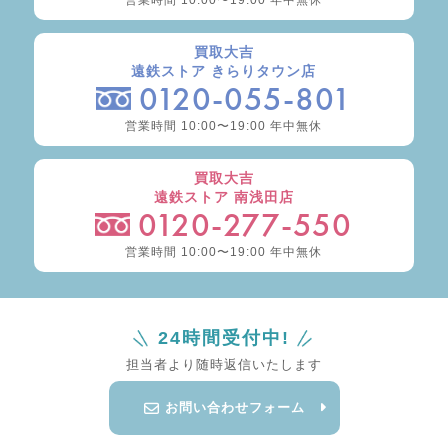
営業時間 10:00〜19:00 年中無休
買取大吉
遠鉄ストア きらりタウン店
0120-055-801
営業時間 10:00〜19:00 年中無休
買取大吉
遠鉄ストア 南浅田店
0120-277-550
営業時間 10:00〜19:00 年中無休
24時間受付中!
担当者より随時返信いたします
お問い合わせフォーム