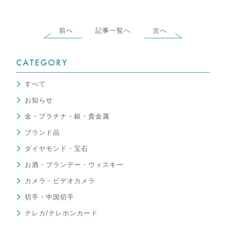
前へ
記事一覧へ
次へ
CATEGORY
すべて
お知らせ
金・プラチナ・銀・貴金属
ブランド品
ダイヤモンド・宝石
お酒・ブランデー・ウィスキー
カメラ・ビデオカメラ
切手・中国切手
テレカ/テレホンカード