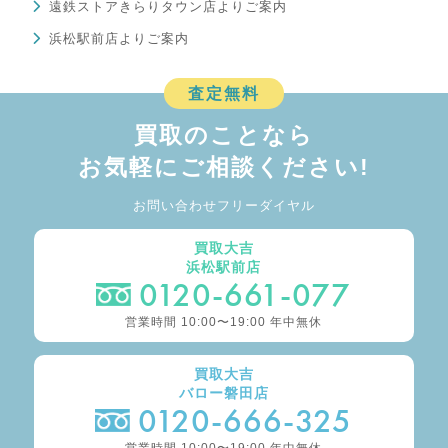
遠鉄ストアきらりタウン店よりご案内
浜松駅前店よりご案内
査定無料
買取のことなら
お気軽にご相談ください!
お問い合わせフリーダイヤル
買取大吉
浜松駅前店
0120-661-077
営業時間 10:00〜19:00 年中無休
買取大吉
バロー磐田店
0120-666-325