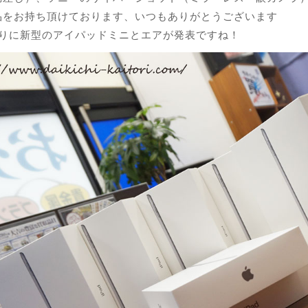
品をお持ち頂けております、いつもありがとうございます
ぶりに新型のアイパッドミニとエアが発表ですね！