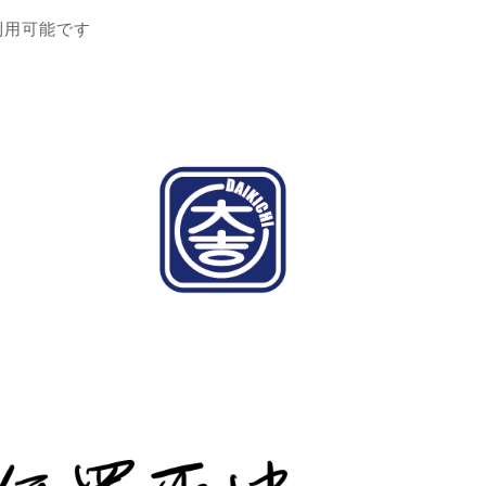
利用可能です