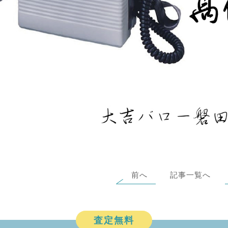
前へ
記事一覧へ
査定無料