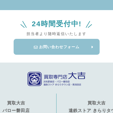
24時間受付中!
担当者より随時返信いたします
お問い合わせフォーム
買取大吉
買取大吉
バロー磐田店
遠鉄ストア きらりタ