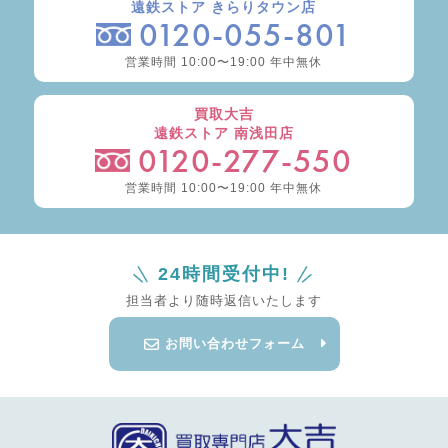
遠鉄ストア きらりタウン店
0120-055-801
営業時間 10:00〜19:00 年中無休
買取大吉
遠鉄ストア 南浅田店
0120-277-550
営業時間 10:00〜19:00 年中無休
24時間受付中!
担当者より随時返信いたします
お問い合わせフォーム