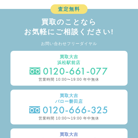
査定無料
買取のことなら
お気軽にご相談ください!
お問い合わせフリーダイヤル
買取大吉
浜松駅前店
0120-661-077
営業時間 10:00〜19:00 年中無休
買取大吉
バロー磐田店
0120-666-325
営業時間 10:00〜19:00 年中無休
買取大吉