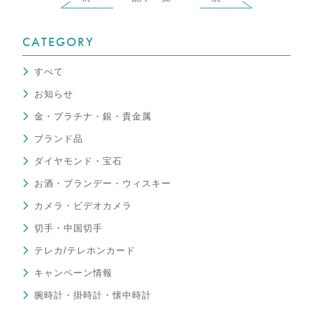
CATEGORY
すべて
お知らせ
金・プラチナ・銀・貴金属
ブランド品
ダイヤモンド・宝石
お酒・ブランデー・ウィスキー
カメラ・ビデオカメラ
切手・中国切手
テレカ/テレホンカード
キャンペーン情報
腕時計・掛時計・懐中時計