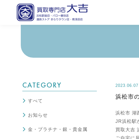
CATEGORY
2023.06.07
浜松市
すべて
浜松市 湖
お知らせ
JR浜松駅
金・プラチナ・銀・貴金属
買取大吉 
ご自宅に