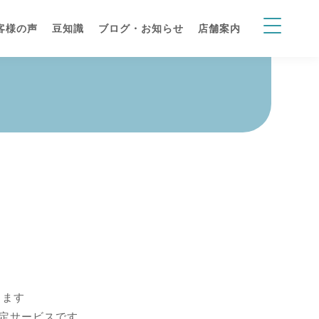
客様の声
豆知識
ブログ・お知らせ
店舗案内
きます
査定サービスです