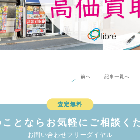
前へ
記事一覧へ
査定無料
のことなら
お気軽にご相談くだ
お問い合わせフリーダイヤル