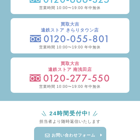
営業時間 10:00〜19:00 年中無休
買取大吉
遠鉄ストア きらりタウン店
0120-055-801
営業時間 10:00〜19:00 年中無休
買取大吉
遠鉄ストア 南浅田店
0120-277-550
営業時間 10:00〜19:00 年中無休
24時間受付中!
担当者より随時返信いたします
お問い合わせフォーム