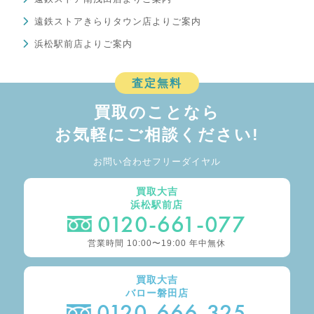
遠鉄ストアきらりタウン店よりご案内
浜松駅前店よりご案内
査定無料
買取のことなら
お気軽にご相談ください!
お問い合わせフリーダイヤル
買取大吉
浜松駅前店
0120-661-077
営業時間 10:00〜19:00 年中無休
買取大吉
バロー磐田店
0120-666-325