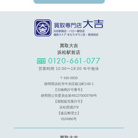
買取大吉
浜松駅前店
0120-661-077
営業時間 10:00〜19:00 年中無休
〒430-0933
静岡県浜松市中央区鍛冶町140-1
【古物商許可番号】
静岡県公安委員会第491270003799号
【酒類販売業許可】
浜松西酒279
【遺品整理士】
IS24980号
買取大吉