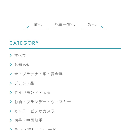
前へ
記事一覧へ
次へ
CATEGORY
すべて
お知らせ
金・プラチナ・銀・貴金属
ブランド品
ダイヤモンド・宝石
お酒・ブランデー・ウィスキー
カメラ・ビデオカメラ
切手・中国切手
テレカ/テレホンカード