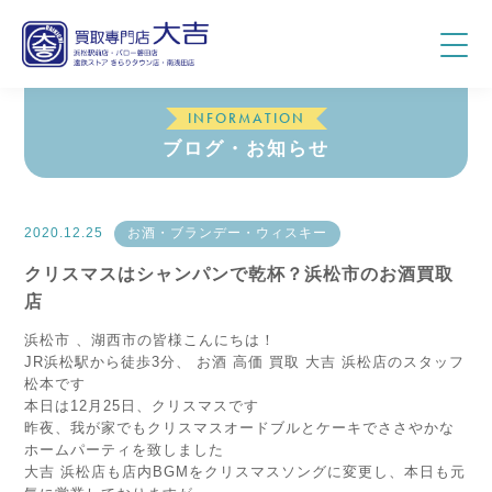
INFORMATION
ブログ・お知らせ
2020.12.25
お酒・ブランデー・ウィスキー
クリスマスはシャンパンで乾杯？浜松市のお酒買取
店
浜松市 、湖西市の皆様こんにちは！
JR浜松駅から徒歩3分、 お酒 高価 買取 大吉 浜松店のスタッフ
松本です
本日は12月25日、クリスマスです
昨夜、我が家でもクリスマスオードブルとケーキでささやかな
ホームパーティを致しました
大吉 浜松店も店内BGMをクリスマスソングに変更し、本日も元