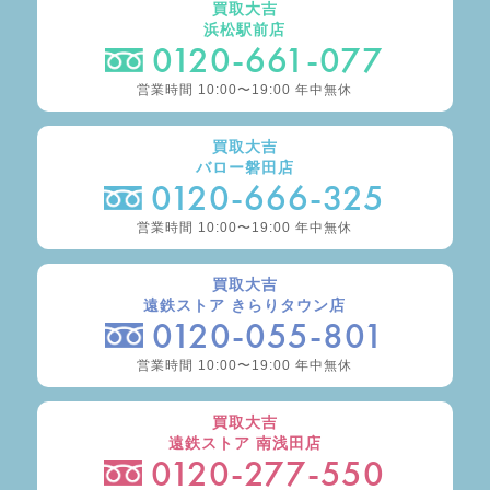
買取大吉
浜松駅前店
0120-661-077
営業時間 10:00〜19:00 年中無休
買取大吉
バロー磐田店
0120-666-325
営業時間 10:00〜19:00 年中無休
買取大吉
遠鉄ストア きらりタウン店
0120-055-801
営業時間 10:00〜19:00 年中無休
買取大吉
遠鉄ストア 南浅田店
0120-277-550