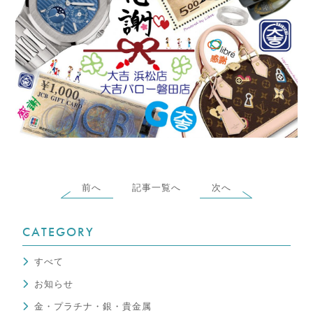
前へ
記事一覧へ
次へ
CATEGORY
すべて
お知らせ
金・プラチナ・銀・貴金属