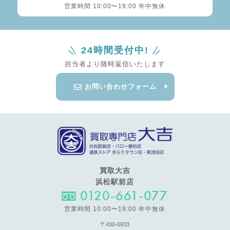
営業時間 10:00〜19:00 年中無休
24時間受付中!
担当者より随時返信いたします
お問い合わせフォーム
買取大吉
浜松駅前店
0120-661-077
営業時間 10:00〜19:00 年中無休
〒430-0933