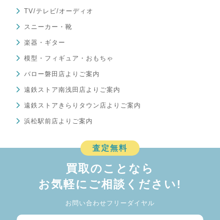
TV/テレビ/オーディオ
スニーカー・靴
楽器・ギター
模型・フィギュア・おもちゃ
バロー磐田店よりご案内
遠鉄ストア南浅田店よりご案内
遠鉄ストアきらりタウン店よりご案内
浜松駅前店よりご案内
査定無料
買取のことなら
お気軽にご相談ください!
お問い合わせフリーダイヤル