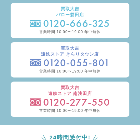
買取大吉
バロー磐田店
0120-666-325
営業時間 10:00〜19:00 年中無休
買取大吉
遠鉄ストア きらりタウン店
0120-055-801
営業時間 10:00〜19:00 年中無休
買取大吉
遠鉄ストア 南浅田店
0120-277-550
営業時間 10:00〜19:00 年中無休
24時間受付中!