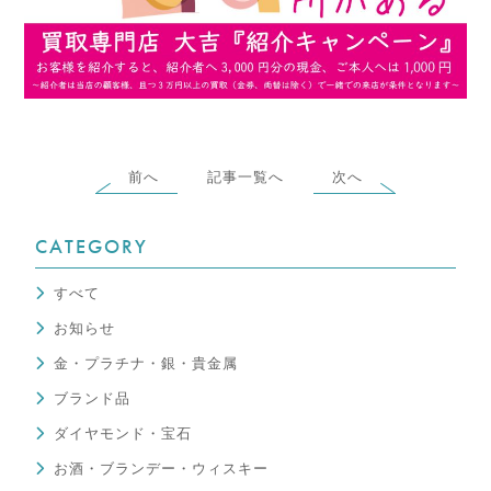
前へ
記事一覧へ
次へ
CATEGORY
すべて
お知らせ
金・プラチナ・銀・貴金属
ブランド品
ダイヤモンド・宝石
お酒・ブランデー・ウィスキー