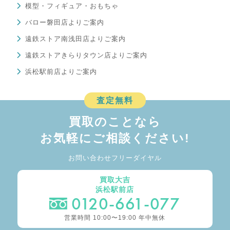
模型・フィギュア・おもちゃ
バロー磐田店よりご案内
遠鉄ストア南浅田店よりご案内
遠鉄ストアきらりタウン店よりご案内
浜松駅前店よりご案内
査定無料
買取のことなら
お気軽にご相談ください!
お問い合わせフリーダイヤル
買取大吉
浜松駅前店
0120-661-077
営業時間 10:00〜19:00 年中無休