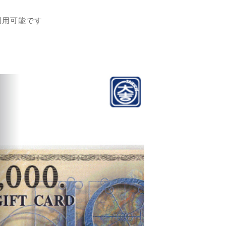
利用可能です