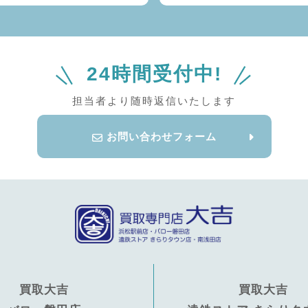
24時間受付中!
担当者より随時返信いたします
お問い合わせフォーム
買取大吉
買取大吉