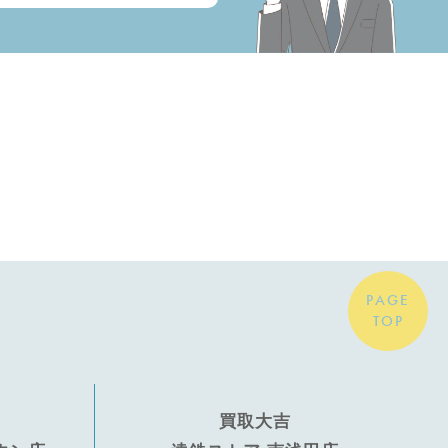
PAGE
TOP
買取大吉