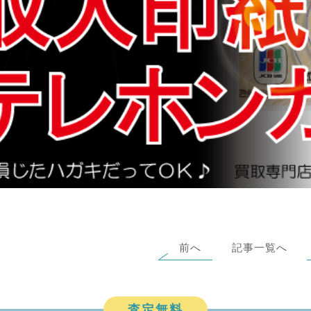
前へ
記事一覧へ
査定無料