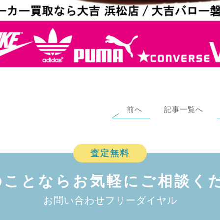
前へ
記事一覧へ
査定無料
のことなら
お気軽にご相談くだ
お問い合わせフリーダイヤル