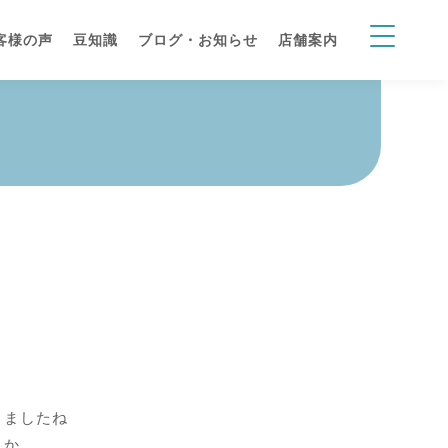
客様の声
豆知識
ブログ・お知らせ
店舗案内
きましたね
うか