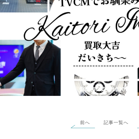
前へ
記事一覧へ