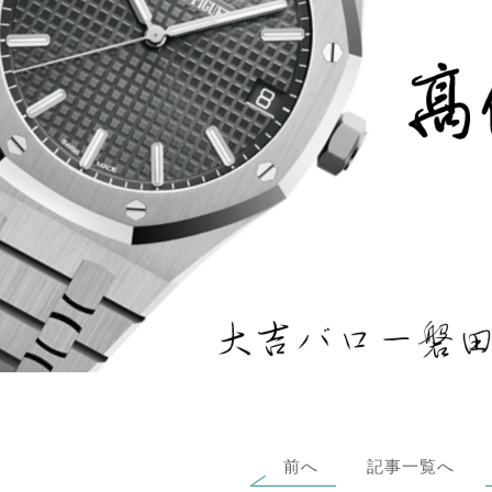
前へ
記事一覧へ