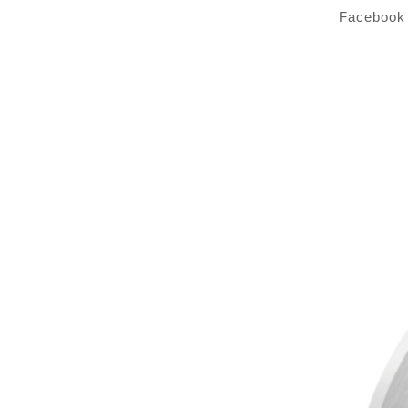
Facebook