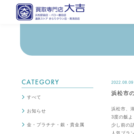
CATEGORY
2022.08.09
浜松市の
すべて
浜松市、
お知らせ
3度の飯よ
金・プラチナ・銀・貴金属
少し前の
人気ブラン