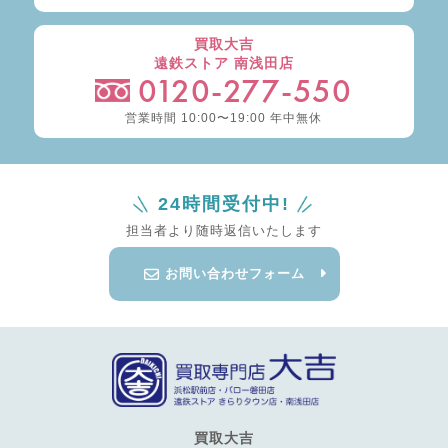
買取大吉
遠鉄ストア 南浅田店
0120-277-550
営業時間 10:00〜19:00 年中無休
24時間受付中!
担当者より随時返信いたします
お問い合わせフォーム
買取大吉