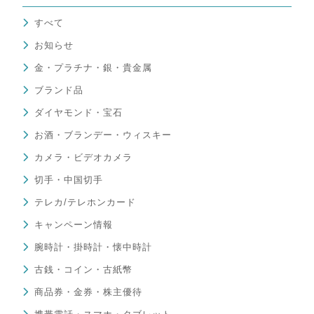
すべて
お知らせ
金・プラチナ・銀・貴金属
ブランド品
ダイヤモンド・宝石
お酒・ブランデー・ウィスキー
カメラ・ビデオカメラ
切手・中国切手
テレカ/テレホンカード
キャンペーン情報
腕時計・掛時計・懐中時計
古銭・コイン・古紙幣
商品券・金券・株主優待