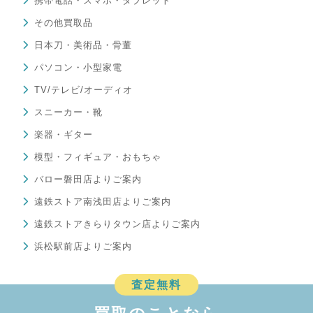
携帯電話・スマホ・タブレット
その他買取品
日本刀・美術品・骨董
パソコン・小型家電
TV/テレビ/オーディオ
スニーカー・靴
楽器・ギター
模型・フィギュア・おもちゃ
バロー磐田店よりご案内
遠鉄ストア南浅田店よりご案内
遠鉄ストアきらりタウン店よりご案内
浜松駅前店よりご案内
査定無料