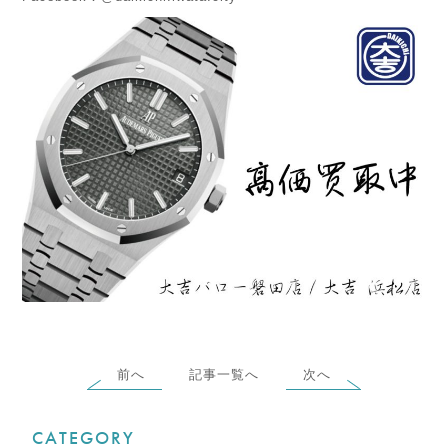
前へ
記事一覧へ
次へ
CATEGORY