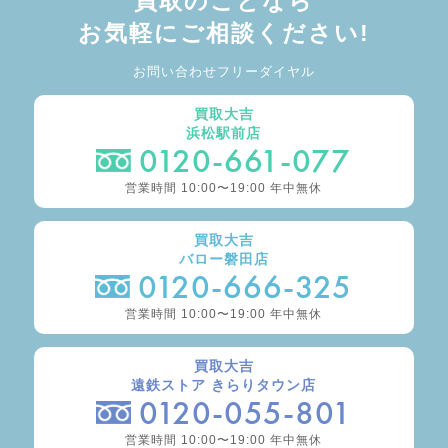
買取のことなら
お気軽にご相談ください!
お問い合わせフリーダイヤル
買取大吉
浜松駅前店
0120-661-077
営業時間 10:00〜19:00 年中無休
買取大吉
バロー磐田店
0120-666-325
営業時間 10:00〜19:00 年中無休
買取大吉
遠鉄ストア きらりタウン店
0120-055-801
営業時間 10:00〜19:00 年中無休