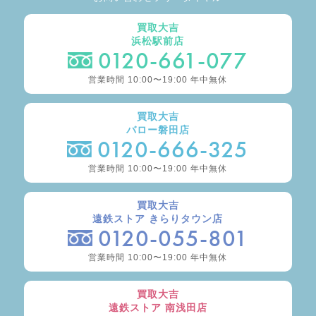
買取大吉
浜松駅前店
0120-661-077
営業時間 10:00〜19:00 年中無休
買取大吉
バロー磐田店
0120-666-325
営業時間 10:00〜19:00 年中無休
買取大吉
遠鉄ストア きらりタウン店
0120-055-801
営業時間 10:00〜19:00 年中無休
買取大吉
遠鉄ストア 南浅田店