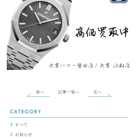
前へ
記事一覧へ
次へ
CATEGORY
すべて
お知らせ