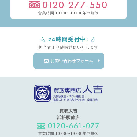
0120-277-550
営業時間 10:00〜19:00 年中無休
24時間受付中!
担当者より随時返信いたします
お問い合わせフォーム
買取大吉
浜松駅前店
0120-661-077
営業時間 10:00〜19:00 年中無休