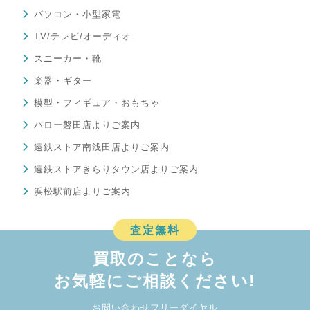
パソコン・小型家電
TV/テレビ/オーディオ
スニーカー・靴
楽器・ギター
模型・フィギュア・おもちゃ
バロー磐田店よりご案内
遠鉄ストア南浅田店よりご案内
遠鉄ストアきらりタウン店よりご案内
浜松駅前店よりご案内
査定無料
買取のことなら
お気軽にご相談ください!
お問い合わせフリーダイヤル