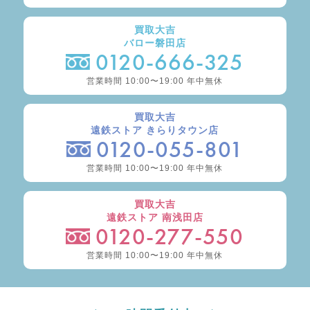
買取大吉
バロー磐田店
0120-666-325
営業時間 10:00〜19:00 年中無休
買取大吉
遠鉄ストア きらりタウン店
0120-055-801
営業時間 10:00〜19:00 年中無休
買取大吉
遠鉄ストア 南浅田店
0120-277-550
営業時間 10:00〜19:00 年中無休