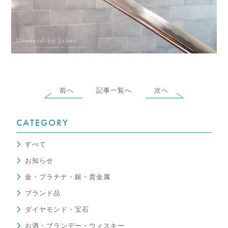
前へ
記事一覧へ
次へ
CATEGORY
すべて
お知らせ
金・プラチナ・銀・貴金属
ブランド品
ダイヤモンド・宝石
お酒・ブランデー・ウィスキー