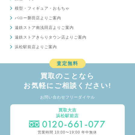
模型・フィギュア・おもちゃ
バロー磐田店よりご案内
遠鉄ストア南浅田店よりご案内
遠鉄ストアきらりタウン店よりご案内
浜松駅前店よりご案内
査定無料
買取のことなら
お気軽にご相談ください!
お問い合わせフリーダイヤル
買取大吉
浜松駅前店
0120-661-077
営業時間 10:00〜19:00 年中無休