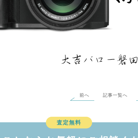
前へ
記事一覧へ
査定無料