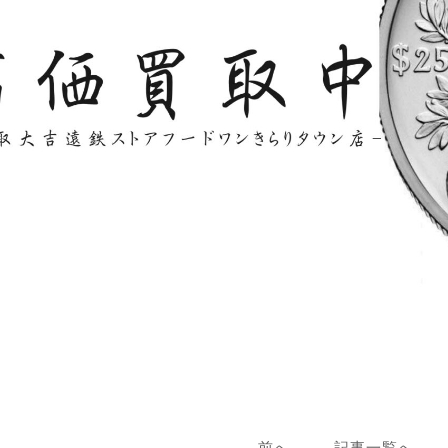
前へ
記事一覧へ