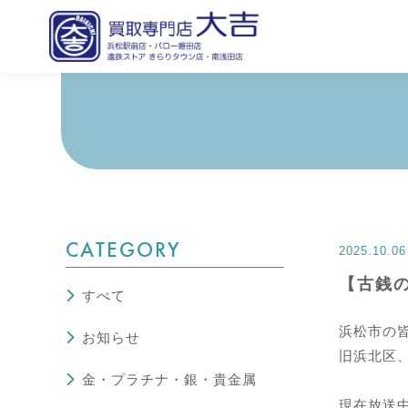
CATEGORY
2025.10.06
【古銭
すべて
浜松市の
お知らせ
旧浜北区
金・プラチナ・銀・貴金属
現在放送