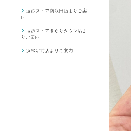
遠鉄ストア南浅田店よりご案
内
遠鉄ストアきらりタウン店よ
りご案内
浜松駅前店よりご案内