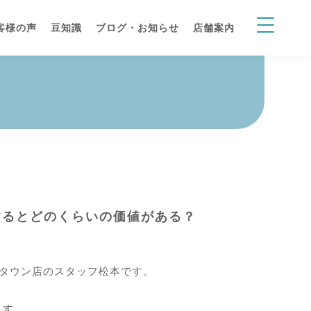
客様の声
豆知識
ブログ・お知らせ
店舗案内
するとどのくらいの価値がある？
りタウン店のスタッフ松本です。
ます。