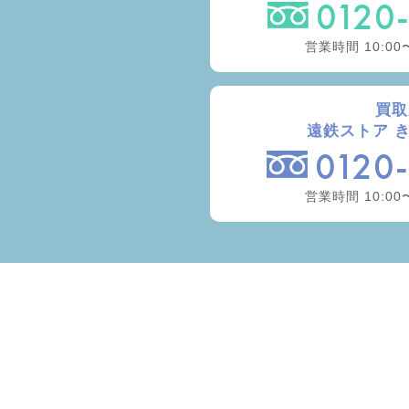
0120
営業時間 10:00
買取
遠鉄ストア 
0120
営業時間 10:00