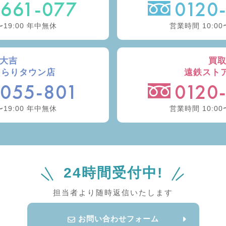
-661-077
0120
〜19:00 年中無休
営業時間 10:00
大吉
買
きらりタウン店
遠鉄スト
-055-801
0120
〜19:00 年中無休
営業時間 10:00
24時間受付中!
担当者より随時返信いたします
お問い合わせフォーム