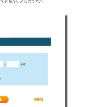
けで判断が出来るのですが