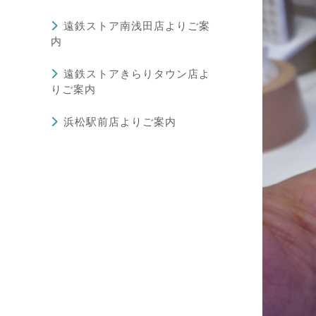
遠鉄ストア南浅田店よりご案
内
遠鉄ストアきらりタウン店よ
りご案内
浜松駅前店よりご案内