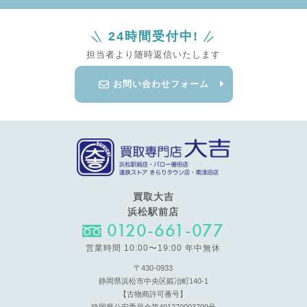
24時間受付中!
担当者より随時返信いたします
お問い合わせフォーム
買取大吉
浜松駅前店
0120-661-077
営業時間 10:00〜19:00 年中無休
〒430-0933
静岡県浜松市中央区鍛冶町140-1
【古物商許可番号】