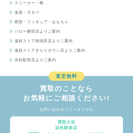
スニーカー・靴
楽器・ギター
模型・フィギュア・おもちゃ
バロー磐田店よりご案内
遠鉄ストア南浅田店よりご案内
遠鉄ストアきらりタウン店よりご案内
浜松駅前店よりご案内
査定無料
買取のことなら
お気軽にご相談ください!
お問い合わせフリーダイヤル
買取大吉
浜松駅前店