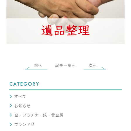
前へ
記事一覧へ
次へ
CATEGORY
すべて
お知らせ
金・プラチナ・銀・貴金属
ブランド品