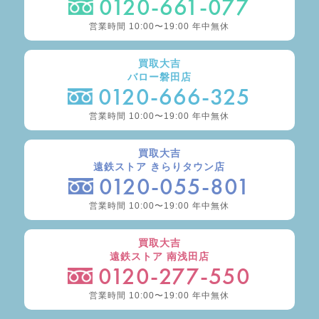
0120-661-077
営業時間 10:00〜19:00 年中無休
買取大吉
バロー磐田店
0120-666-325
営業時間 10:00〜19:00 年中無休
買取大吉
遠鉄ストア きらりタウン店
0120-055-801
営業時間 10:00〜19:00 年中無休
買取大吉
遠鉄ストア 南浅田店
0120-277-550
営業時間 10:00〜19:00 年中無休